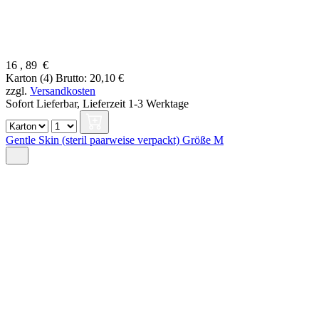
16
,
89
€
Karton (4)
Brutto: 20,10 €
zzgl.
Versandkosten
Sofort Lieferbar,
Lieferzeit 1-3 Werktage
Gentle Skin (steril paarweise verpackt) Größe M