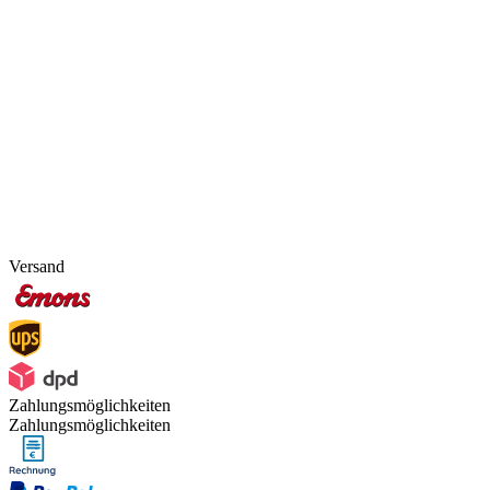
Versand
Zahlungsmöglichkeiten
Zahlungsmöglichkeiten