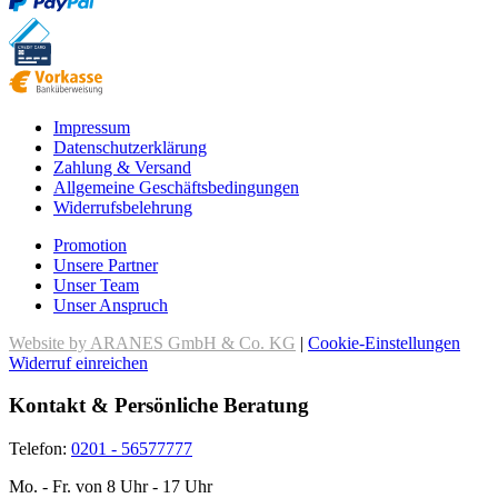
Impressum
Datenschutzerklärung
Zahlung & Versand
Allgemeine Geschäftsbedingungen
Widerrufsbelehrung
Promotion
Unsere Partner
Unser Team
Unser Anspruch
Website by ARANES GmbH & Co. KG
|
Cookie-Einstellungen
Widerruf einreichen
Kontakt & Persönliche Beratung
Telefon:
0201 - 56577777
Mo. - Fr. von 8 Uhr - 17 Uhr