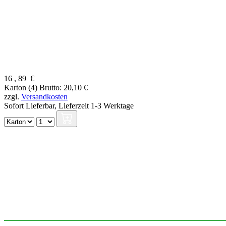
16
,
89
€
Karton (4)
Brutto: 20,10 €
zzgl.
Versandkosten
Sofort Lieferbar,
Lieferzeit 1-3 Werktage