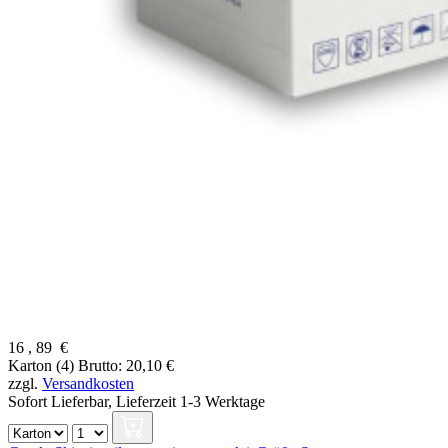
16
,
89
€
Karton (4)
Brutto: 20,10 €
zzgl.
Versandkosten
Sofort Lieferbar,
Lieferzeit 1-3 Werktage