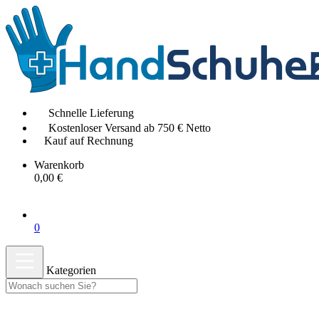
Schnelle Lieferung
Kostenloser Versand ab 750 € Netto
Kauf auf Rechnung
Warenkorb
0,00 €
0
Kategorien